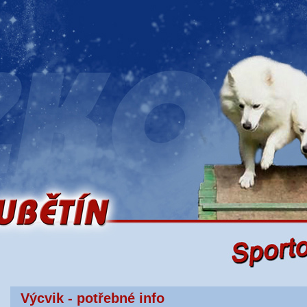
Výcvik - potřebné info