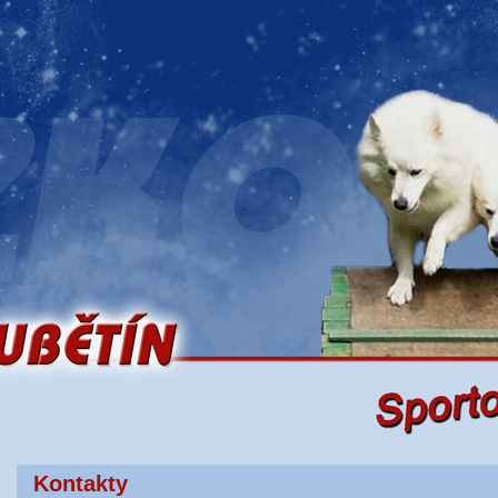
Kontakty